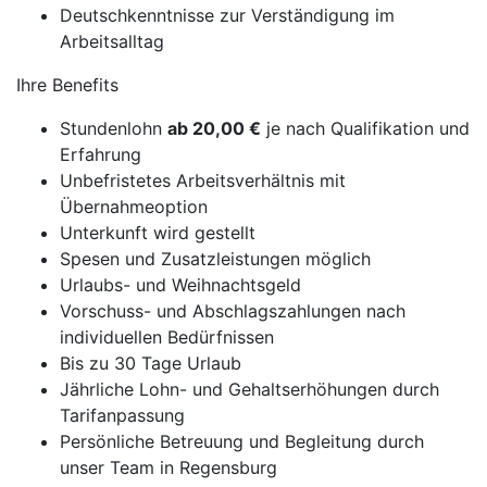
Deutschkenntnisse zur Verständigung im
Arbeitsalltag
Ihre Benefits
Stundenlohn
ab 20,00 €
je nach Qualifikation und
Erfahrung
Unbefristetes Arbeitsverhältnis mit
Übernahmeoption
Unterkunft wird gestellt
Spesen und Zusatzleistungen möglich
Urlaubs- und Weihnachtsgeld
Vorschuss- und Abschlagszahlungen nach
individuellen Bedürfnissen
Bis zu 30 Tage Urlaub
Jährliche Lohn- und Gehaltserhöhungen durch
Tarifanpassung
Persönliche Betreuung und Begleitung durch
unser Team in Regensburg