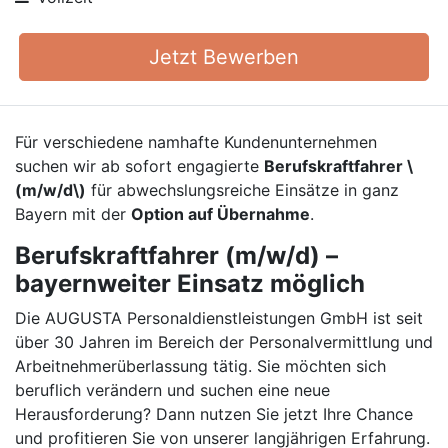
Jetzt Bewerben
Für verschiedene namhafte Kundenunternehmen
suchen wir ab sofort engagierte
Berufskraftfahrer \
(m/w/d\)
für abwechslungsreiche Einsätze in ganz
Bayern mit der
Option auf Übernahme
.
Berufskraftfahrer (m/w/d) –
bayernweiter Einsatz möglich
Die AUGUSTA Personaldienstleistungen GmbH ist seit
über 30 Jahren im Bereich der Personalvermittlung und
Arbeitnehmerüberlassung tätig. Sie möchten sich
beruflich verändern und suchen eine neue
Herausforderung? Dann nutzen Sie jetzt Ihre Chance
und profitieren Sie von unserer langjährigen Erfahrung.