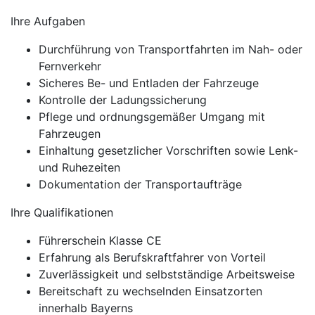
Ihre Aufgaben
Durchführung von Transportfahrten im Nah- oder
Fernverkehr
Sicheres Be- und Entladen der Fahrzeuge
Kontrolle der Ladungssicherung
Pflege und ordnungsgemäßer Umgang mit
Fahrzeugen
Einhaltung gesetzlicher Vorschriften sowie Lenk-
und Ruhezeiten
Dokumentation der Transportaufträge
Ihre Qualifikationen
Führerschein Klasse CE
Erfahrung als Berufskraftfahrer von Vorteil
Zuverlässigkeit und selbstständige Arbeitsweise
Bereitschaft zu wechselnden Einsatzorten
innerhalb Bayerns