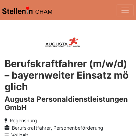
CHAM
Berufskraftfahrer (m/w/d)
– bayernweiter Einsatz mö
glich
Augusta Personaldienstleistungen
GmbH
Regensburg
Berufskraftfahrer, Personenbeförderung
Vollzeit