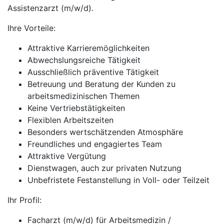
Assistenzarzt (m/w/d).
Ihre Vorteile:
Attraktive Karrieremöglichkeiten
Abwechslungsreiche Tätigkeit
Ausschließlich präventive Tätigkeit
Betreuung und Beratung der Kunden zu
arbeitsmedizinischen Themen
Keine Vertriebstätigkeiten
Flexiblen Arbeitszeiten
Besonders wertschätzenden Atmosphäre
Freundliches und engagiertes Team
Attraktive Vergütung
Dienstwagen, auch zur privaten Nutzung
Unbefristete Festanstellung in Voll- oder Teilzeit
Ihr Profil:
Facharzt (m/w/d) für Arbeitsmedizin /