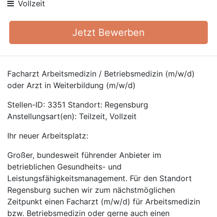
Vollzeit
Jetzt Bewerben
Facharzt Arbeitsmedizin / Betriebsmedizin (m/w/d)
oder Arzt in Weiterbildung (m/w/d)
Stellen-ID: 3351 Standort: Regensburg
Anstellungsart(en): Teilzeit, Vollzeit
Ihr neuer Arbeitsplatz:
Großer, bundesweit führender Anbieter im
betrieblichen Gesundheits- und
Leistungsfähigkeitsmanagement. Für den Standort
Regensburg suchen wir zum nächstmöglichen
Zeitpunkt einen Facharzt (m/w/d) für Arbeitsmedizin
bzw. Betriebsmedizin oder gerne auch einen