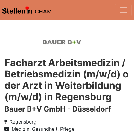
CHAM
Facharzt Arbeitsmedizin /
Betriebsmedizin (m/w/d) o
der Arzt in Weiterbildung
(m/w/d) in Regensburg
Bauer B+V GmbH - Düsseldorf
Regensburg
Medizin, Gesundheit, Pflege