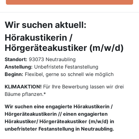
Wir suchen aktuell:
Hörakustikerin /
Hörgeräteakustiker (m/w/d)
Standort:
93073 Neutraubling
Anstellung:
Unbefristete Festanstellung
Beginn:
Flexibel, gerne so schnell wie möglich
KLIMAAKTION!
Für Ihre Bewerbung lassen wir drei
Bäume pflanzen.*
Wir suchen eine engagierte Hörakustikerin /
Hörgeräteakustikerin // einen engagierten
Hörakustiker/ Hörgeräteakustiker (m/w/d) in
unbefristeter Festanstellung in Neutraubling.