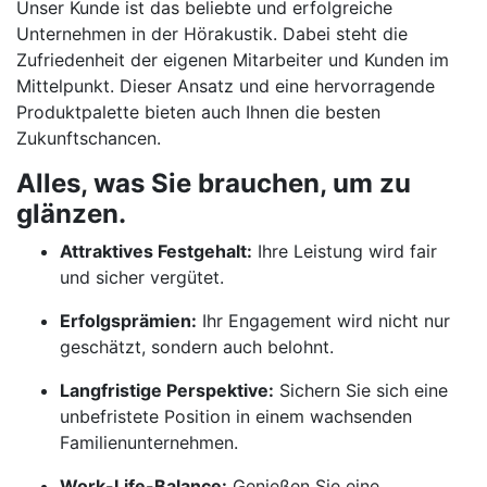
Unser Kunde ist das beliebte und erfolgreiche
Unternehmen in der Hörakustik. Dabei steht die
Zufriedenheit der eigenen Mitarbeiter und Kunden im
Mittelpunkt. Dieser Ansatz und eine hervorragende
Produktpalette bieten auch Ihnen die besten
Zukunftschancen.
Alles, was Sie brauchen, um zu
glänzen.
Attraktives Festgehalt:
Ihre Leistung wird fair
und sicher vergütet.
Erfolgsprämien:
Ihr Engagement wird nicht nur
geschätzt, sondern auch belohnt.
Langfristige Perspektive:
Sichern Sie sich eine
unbefristete Position in einem wachsenden
Familienunternehmen.
Work-Life-Balance:
Genießen Sie eine