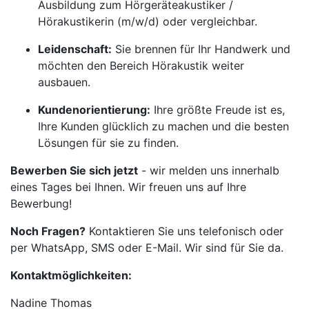
Ausbildung zum Hörgeräteakustiker /
Hörakustikerin (m/w/d) oder vergleichbar.
Leidenschaft:
Sie brennen für Ihr Handwerk und
möchten den Bereich Hörakustik weiter
ausbauen.
Kundenorientierung:
Ihre größte Freude ist es,
Ihre Kunden glücklich zu machen und die besten
Lösungen für sie zu finden.
Bewerben Sie sich jetzt
- wir melden uns innerhalb
eines Tages bei Ihnen. Wir freuen uns auf Ihre
Bewerbung!
Noch Fragen?
Kontaktieren Sie uns telefonisch oder
per WhatsApp, SMS oder E-Mail. Wir sind für Sie da.
Kontaktmöglichkeiten:
Nadine Thomas