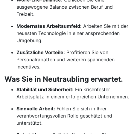
ausgewogene Balance zwischen Beruf und
Freizeit.
Modernstes Arbeitsumfeld:
Arbeiten Sie mit der
neuesten Technologie in einer ansprechenden
Umgebung.
Zusätzliche Vorteile:
Profitieren Sie von
Personalrabatten und weiteren spannenden
Incentives.
Was Sie in Neutraubling erwartet.
Stabilität und Sicherheit:
Ein krisenfester
Arbeitsplatz in einem erfolgreichen Unternehmen.
Sinnvolle Arbeit:
Fühlen Sie sich in Ihrer
verantwortungsvollen Rolle geschätzt und
unterstützt.