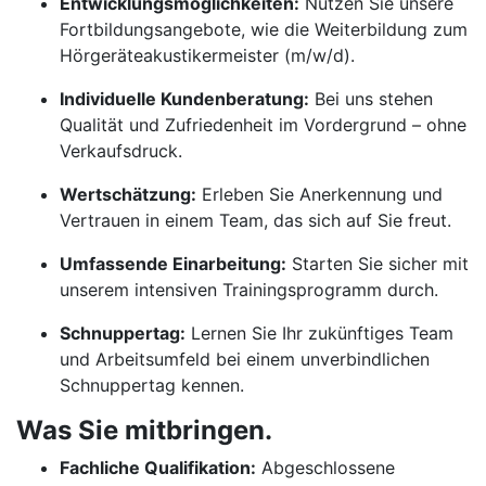
Entwicklungsmöglichkeiten:
Nutzen Sie unsere
Fortbildungsangebote, wie die Weiterbildung zum
Hörgeräteakustikermeister (m/w/d).
Individuelle Kundenberatung:
Bei uns stehen
Qualität und Zufriedenheit im Vordergrund – ohne
Verkaufsdruck.
Wertschätzung:
Erleben Sie Anerkennung und
Vertrauen in einem Team, das sich auf Sie freut.
Umfassende Einarbeitung:
Starten Sie sicher mit
unserem intensiven Trainingsprogramm durch.
Schnuppertag:
Lernen Sie Ihr zukünftiges Team
und Arbeitsumfeld bei einem unverbindlichen
Schnuppertag kennen.
Was Sie mitbringen.
Fachliche Qualifikation:
Abgeschlossene