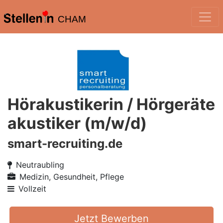
CHAM
Hörakustikerin / Hörgeräte
akustiker (m/w/d)
smart-recruiting.de
Neutraubling
Medizin, Gesundheit, Pflege
Vollzeit
Jetzt Bewerben