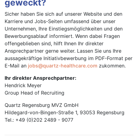
geweckt?
Sicher haben Sie sich auf unserer Website und den
Karriere und Jobs-Seiten umfassend über unser
Unternehmen, Ihre Einstiegsmöglichkeiten und den
Bewerbungsablauf informiert. Wenn dabei Fragen
offengeblieben sind, hilft Ihnen Ihr direkter
Ansprechpartner gerne weiter. Lassen Sie uns Ihre
aussagekräftige Initiativbewerbung im PDF-Format per
E-Mail an
jobs@quartz-healthcare.com
zukommen.
Ihr direkter Ansprechpartner:
Hendrick Meyer
Group Head of Recruiting
Quartz Regensburg MVZ GmbH
Hildegard-von-Bingen-Straße 1, 93053 Regensburg
Tel.: +49 (0)202 2489 - 9077