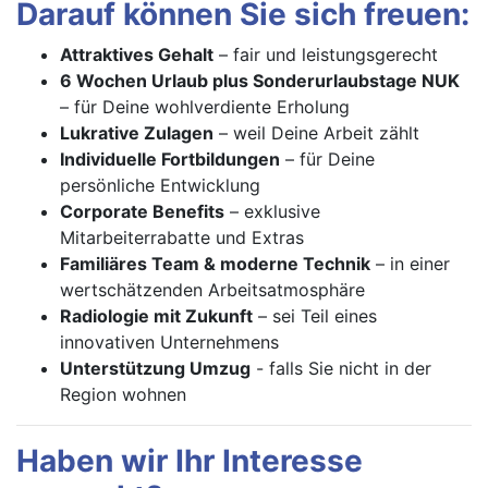
Darauf können Sie sich freuen:
Attraktives Gehalt
– fair und leistungsgerecht
6 Wochen Urlaub plus Sonderurlaubstage NUK
– für Deine wohlverdiente Erholung
Lukrative Zulagen
– weil Deine Arbeit zählt
Individuelle Fortbildungen
– für Deine
persönliche Entwicklung
Corporate Benefits
– exklusive
Mitarbeiterrabatte und Extras
Familiäres Team & moderne Technik
– in einer
wertschätzenden Arbeitsatmosphäre
Radiologie mit Zukunft
– sei Teil eines
innovativen Unternehmens
Unterstützung Umzug
- falls Sie nicht in der
Region wohnen
Haben wir Ihr Interesse