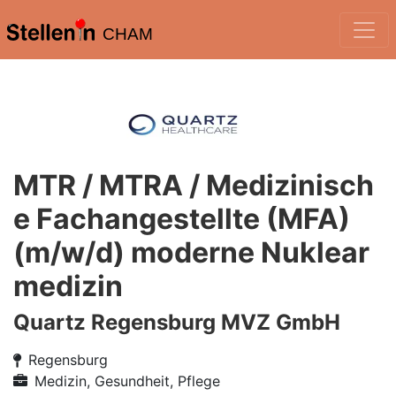
CHAM
MTR / MTRA / Medizinisch
e Fachangestellte (MFA)
(m/w/d) moderne Nuklear
medizin
Quartz Regensburg MVZ GmbH
Regensburg
Medizin, Gesundheit, Pflege