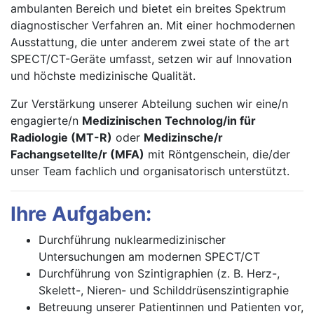
ambulanten Bereich und bietet ein breites Spektrum
diagnostischer Verfahren an. Mit einer hochmodernen
Ausstattung, die unter anderem zwei state of the art
SPECT/CT-Geräte umfasst, setzen wir auf Innovation
und höchste medizinische Qualität.
Zur Verstärkung unserer Abteilung suchen wir eine/n
engagierte/n
Medizinischen Technolog/in für
Radiologie (MT-R)
oder
Medizinsche/r
Fachangsetellte/r (MFA)
mit Röntgenschein, die/der
unser Team fachlich und organisatorisch unterstützt.
Ihre Aufgaben:
Durchführung nuklearmedizinischer
Untersuchungen am modernen SPECT/CT
Durchführung von Szintigraphien (z. B. Herz-,
Skelett-, Nieren- und Schilddrüsenszintigraphie
Betreuung unserer Patientinnen und Patienten vor,