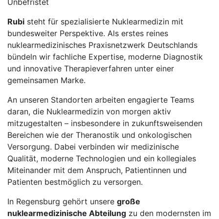
Unbefristet
Rubi
steht für spezialisierte Nuklearmedizin mit
bundesweiter Perspektive. Als erstes reines
nuklearmedizinisches Praxisnetzwerk Deutschlands
bündeln wir fachliche Expertise, moderne Diagnostik
und innovative Therapieverfahren unter einer
gemeinsamen Marke.
An unseren Standorten arbeiten engagierte Teams
daran, die Nuklearmedizin von morgen aktiv
mitzugestalten – insbesondere in zukunftsweisenden
Bereichen wie der Theranostik und onkologischen
Versorgung. Dabei verbinden wir medizinische
Qualität, moderne Technologien und ein kollegiales
Miteinander mit dem Anspruch, Patientinnen und
Patienten bestmöglich zu versorgen.
In Regensburg gehört unsere
große
nuklearmedizinische Abteilung
zu den modernsten im