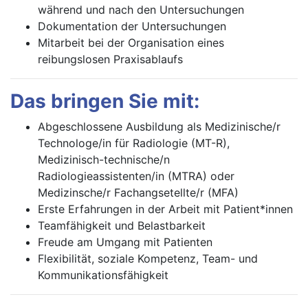
während und nach den Untersuchungen
Dokumentation der Untersuchungen
Mitarbeit bei der Organisation eines
reibungslosen Praxisablaufs
Das bringen Sie mit:
Abgeschlossene Ausbildung als Medizinische/r
Technologe/in für Radiologie (MT-R),
Medizinisch-technische/n
Radiologieassistenten/in (MTRA) oder
Medizinsche/r Fachangsetellte/r (MFA)
Erste Erfahrungen in der Arbeit mit Patient*innen
Teamfähigkeit und Belastbarkeit
Freude am Umgang mit Patienten
Flexibilität, soziale Kompetenz, Team- und
Kommunikationsfähigkeit