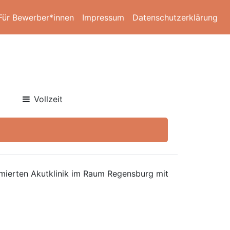
Für Bewerber*innen
Impressum
Datenschutzerklärung
Vollzeit
ommierten Akutklinik im Raum Regensburg mit