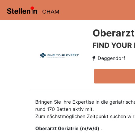
CHAM
Oberarzt
FIND YOUR
Deggendorf
Bringen Sie Ihre Expertise in die geriatris
rund 170 Betten aktiv mit.
Zum nächstmöglichen Zeitpunkt suchen wir
Oberarzt Geriatrie (m/w/d)
.