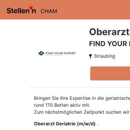
CHAM
Oberarzt
FIND YOUR
Straubing
Bringen Sie Ihre Expertise in die geriatris
rund 170 Betten aktiv mit.
Zum nächstmöglichen Zeitpunkt suchen wir
Oberarzt Geriatrie (m/w/d)
.