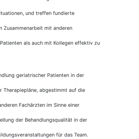
ituationen, und treffen fundierte
ren Zusammenarbeit mit anderen
atienten als auch mit Kollegen effektiv zu
lung geriatrischer Patienten in der
r Therapiepläne, abgestimmt auf die
nderen Fachärzten im Sinne einer
ellung der Behandlungsqualität in der
ildungsveranstaltungen für das Team.