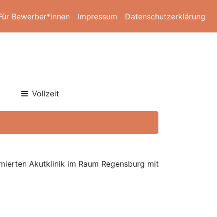
Für Bewerber*innen
Impressum
Datenschutzerklärung
Vollzeit
ommierten Akutklinik im Raum Regensburg mit