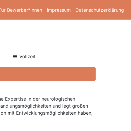
Für Bewerber*innen
Impressum
Datenschutzerklärung
Vollzeit
ne Expertise in der neurologischen
Behandlungsmöglichkeiten und legt großen
tion mit Entwicklungsmöglichkeiten haben,