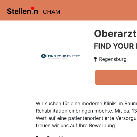
CHAM
Oberarzt
FIND YOUR
Regensburg
Wir suchen für eine moderne Klinik im Ra
Rehabilitation einbringen möchte. Mit ca. 
Wert auf eine patientenorientierte Versorg
freuen wir uns auf Ihre Bewerbung.