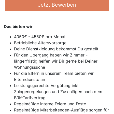
Jetzt Bewerben
Das bieten wir
4050€ - 4550€ pro Monat
Betriebliche Altersvorsorge
Deine Dienstkleidung bekommst Du gestellt
Für den Übergang haben wir Zimmer -
längerfristig helfen wir Dir gerne bei Deiner
Wohnungssuche
Für die Eltern in unserem Team bieten wir
Elterndienste an
Leistungsgerechte Vergütung inkl.
Zulagenregelungen und Zuschlägen nach dem
BRK-Tarifvertrag
Regelmäßige interne Feiern und Feste
Regelmäßige Mitarbeitenden-Ausflüge sorgen für