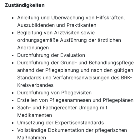
Zuständigkeiten
Anleitung und Überwachung von Hilfskräften,
Auszubildenden und Praktikanten
Begleitung von Arztvisiten sowie
ordnungsgemäße Ausführung der ärztlichen
Anordnungen
Durchführung der Evaluation
Durchführung der Grund- und Behandlungspflege
anhand der Pflegeplanung und nach den gültigen
Standards und Verfahrensanweisungen des BRK-
Kreisverbandes
Durchführung von Pflegevisiten
Erstellen von Pflegeanamnesen und Pflegeplänen
Sach- und Fachgerechter Umgang mit
Medikamenten
Umsetzung der Expertisenstandards
Vollständige Dokumentation der pflegerischen
Maßnahmen