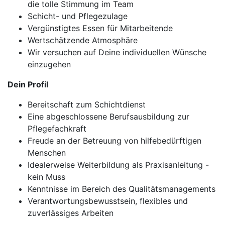
die tolle Stimmung im Team
Schicht- und Pflegezulage
Vergünstigtes Essen für Mitarbeitende
Wertschätzende Atmosphäre
Wir versuchen auf Deine individuellen Wünsche
einzugehen
Dein Profil
Bereitschaft zum Schichtdienst
Eine abgeschlossene Berufsausbildung zur
Pflegefachkraft
Freude an der Betreuung von hilfebedürftigen
Menschen
Idealerweise Weiterbildung als Praxisanleitung -
kein Muss
Kenntnisse im Bereich des Qualitätsmanagements
Verantwortungsbewusstsein, flexibles und
zuverlässiges Arbeiten