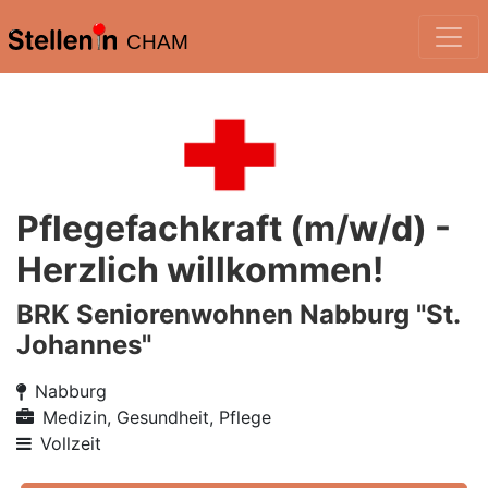
CHAM
Pflegefachkraft (m/w/d) -
Herzlich willkommen!
BRK Seniorenwohnen Nabburg "St.
Johannes"
Nabburg
Medizin, Gesundheit, Pflege
Vollzeit