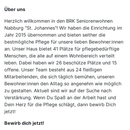
Über uns
Herzlich willkommen in den BRK Seniorenwohnen
Nabburg "St. Johannes"! Wir haben die Einrichtung im
Jahr 2015 übernommen und bieten seither die
bestmögliche Pflege für unsere lieben Bewohner:innen
an. Unser Haus bietet 41 Plätze für pflegebedürftige
Menschen, die alle auf einem Wohnbereich verteilt
leben. Dabei haben wir 26 beschütze Plätze und 15
offene. Unser Team besteht aus 24 fleißigen
Mitarbeitenden, die sich täglich bemühen, unseren
Bewohner:innen den Alltag so angenehm wie möglich
zu gestalten. Aktuell sind wir auf der Suche nach
Verstärkung. Wenn Du Spaß an der Arbeit hast und
Dein Herz für die Pflege schlägt, dann bewirb Dich
jetzt!
Bewirb dich jetzt!