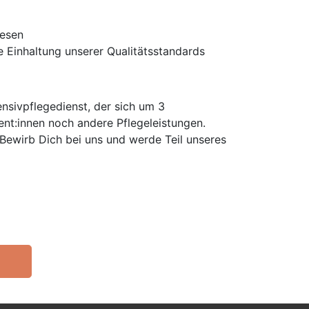
wesen
 Einhaltung unserer Qualitätsstandards
nsivpflegedienst, der sich um 3
ent:innen noch andere Pflegeleistungen.
 Bewirb Dich bei uns und werde Teil unseres