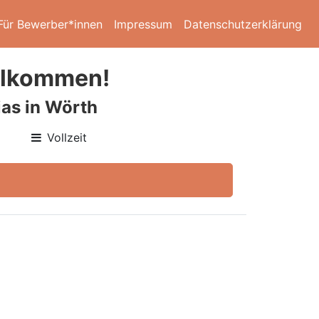
Für Bewerber*innen
Impressum
Datenschutzerklärung
illkommen!
as in Wörth
Vollzeit