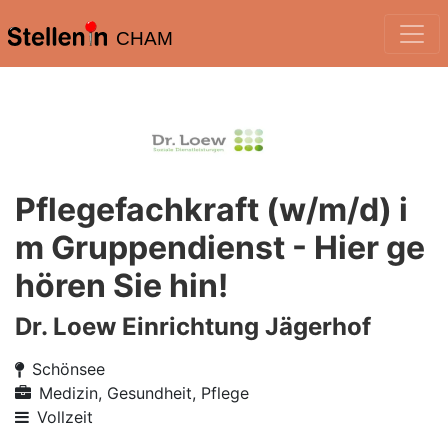
CHAM
Pflegefachkraft (w/m/d) i
m Gruppendienst - Hier ge
hören Sie hin!
Dr. Loew Einrichtung Jägerhof
Schönsee
Medizin, Gesundheit, Pflege
Vollzeit