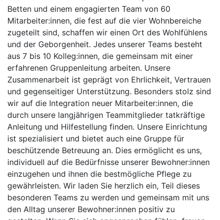
Betten und einem engagierten Team von 60
Mitarbeiter:innen, die fest auf die vier Wohnbereiche
zugeteilt sind, schaffen wir einen Ort des Wohlfühlens
und der Geborgenheit. Jedes unserer Teams besteht
aus 7 bis 10 Kolleg:innen, die gemeinsam mit einer
erfahrenen Gruppenleitung arbeiten. Unsere
Zusammenarbeit ist geprägt von Ehrlichkeit, Vertrauen
und gegenseitiger Unterstützung. Besonders stolz sind
wir auf die Integration neuer Mitarbeiter:innen, die
durch unsere langjährigen Teammitglieder tatkräftige
Anleitung und Hilfestellung finden. Unsere Einrichtung
ist spezialisiert und bietet auch eine Gruppe für
beschützende Betreuung an. Dies ermöglicht es uns,
individuell auf die Bedürfnisse unserer Bewohner:innen
einzugehen und ihnen die bestmögliche Pflege zu
gewährleisten. Wir laden Sie herzlich ein, Teil dieses
besonderen Teams zu werden und gemeinsam mit uns
den Alltag unserer Bewohner:innen positiv zu