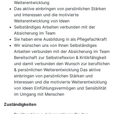
Weiterentwicklung
Das aktive einbringen von persönlichen Stärken
und Interessen und die motivierte
Weiterentwicklung von Ideen
Selbständiges Arbeiten verbunden mit der
Absicherung im Team
Sie haben eine Ausbildung in als Pflegefachkraft
Wir wünschen uns von Ihnen Selbständiges
Arbeiten verbunden mit der Absicherung im Team
Bereitschaft zur Selbstreflexion & Kritikfähigkeit
und damit verbunden den Wunsch zur beruflichen
& persönlichen Weiterentwicklung Das aktive
einbringen von persönlichen Stärken und
Interessen und die motivierte Weiterentwicklung
von Ideen Einfühlungsvermögen und Sensibilität
im Umgang mit Menschen
Zuständigkeiten