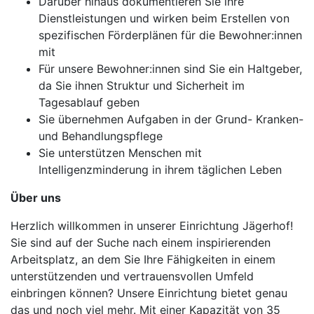
Darüber hinaus dokumentieren Sie ihre
Dienstleistungen und wirken beim Erstellen von
spezifischen Förderplänen für die Bewohner:innen
mit
Für unsere Bewohner:innen sind Sie ein Haltgeber,
da Sie ihnen Struktur und Sicherheit im
Tagesablauf geben
Sie übernehmen Aufgaben in der Grund- Kranken-
und Behandlungspflege
Sie unterstützen Menschen mit
Intelligenzminderung in ihrem täglichen Leben
Über uns
Herzlich willkommen in unserer Einrichtung Jägerhof!
Sie sind auf der Suche nach einem inspirierenden
Arbeitsplatz, an dem Sie Ihre Fähigkeiten in einem
unterstützenden und vertrauensvollen Umfeld
einbringen können? Unsere Einrichtung bietet genau
das und noch viel mehr. Mit einer Kapazität von 35