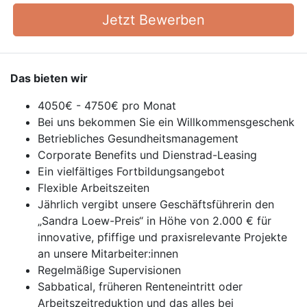
Jetzt Bewerben
Das bieten wir
4050€ - 4750€ pro Monat
Bei uns bekommen Sie ein Willkommensgeschenk
Betriebliches Gesundheitsmanagement
Corporate Benefits und Dienstrad-Leasing
Ein vielfältiges Fortbildungsangebot
Flexible Arbeitszeiten
Jährlich vergibt unsere Geschäftsführerin den
„Sandra Loew-Preis“ in Höhe von 2.000 € für
innovative, pfiffige und praxisrelevante Projekte
an unsere Mitarbeiter:innen
Regelmäßige Supervisionen
Sabbatical, früheren Renteneintritt oder
Arbeitszeitreduktion und das alles bei