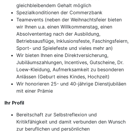
gleichbleibendem Gehalt möglich
Spezialkonditionen der Commerzbank
Teamevents (neben der Weihnachtsfeier bieten
wir Ihnen u.a. einen Willkommenstag, einen
Absolvententag nach der Ausbildung,
Betriebsausflüge, Inklusionsfeste, Faschingsfeiern,
Sport- und Spielefeste und vieles mehr an)
Wir bieten Ihnen eine Direktversicherung,
Jubiläumszahlungen, Incentives, Gutscheine, Dr.
Loew-Kleidung, Aufmerksamkeit zu besonderen
Anlässen (Geburt eines Kindes, Hochzeit)
Wir honorieren 25- und 40-jährige Dienstjubiläen
mit einer Prämie
Ihr Profil
Bereitschaft zur Selbstreflexion und
Kritikfähigkeit und damit verbunden den Wunsch
zur beruflichen und persönlichen