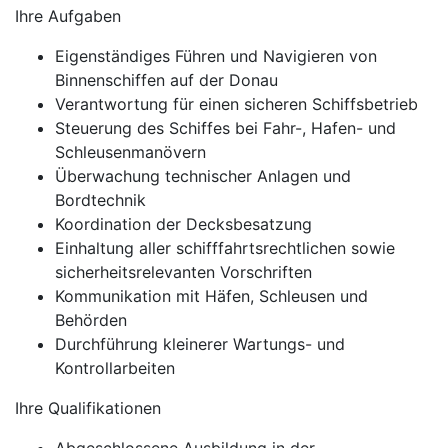
Ihre Aufgaben
Eigenständiges Führen und Navigieren von
Binnenschiffen auf der Donau
Verantwortung für einen sicheren Schiffsbetrieb
Steuerung des Schiffes bei Fahr-, Hafen- und
Schleusenmanövern
Überwachung technischer Anlagen und
Bordtechnik
Koordination der Decksbesatzung
Einhaltung aller schifffahrtsrechtlichen sowie
sicherheitsrelevanten Vorschriften
Kommunikation mit Häfen, Schleusen und
Behörden
Durchführung kleinerer Wartungs- und
Kontrollarbeiten
Ihre Qualifikationen