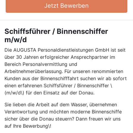
Jetzt Bewerben
Schiffsführer / Binnenschiffer
m/w/d
Die AUGUSTA Personaldienstleistungen GmbH ist seit
über 30 Jahren erfolgreicher Ansprechpartner im
Bereich Personalvermittlung und
Arbeitnehmerüberlassung. Für unseren renommierten
Kunden aus der Binnenschifffahrt suchen wir ab sofort
einen erfahrenen Schiffsführer / Binnenschiffer \
(m/w/d\) für den Einsatz auf der Donau.
Sie lieben die Arbeit auf dem Wasser, übernehmen
Verantwortung und möchten moderne Binnenschiffe
sicher über die Donau steuern? Dann freuen wir uns
auf Ihre Bewerbung\!