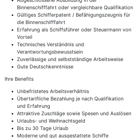
Abgeschlossene Ausbildung in der
Binnenschifffahrt oder vergleichbare Qualifikation
Gültiges Schifferpatent / Befähigungszeugnis für
die Binnenschifffahrt
Erfahrung als Schiffsführer oder Steuermann von
Vorteil
Technisches Verständnis und
Verantwortungsbewusstsein
Zuverlässige und selbstständige Arbeitsweise
Gute Deutschkenntnisse
Ihre Benefits
Unbefristetes Arbeitsverhältnis
Übertarifliche Bezahlung je nach Qualifikation
und Erfahrung
Attraktive Zuschläge sowie Spesen und Auslösen
Urlaubs- und Weihnachtsgeld
Bis zu 30 Tage Urlaub
Moderne und gut ausgestattete Schiffe