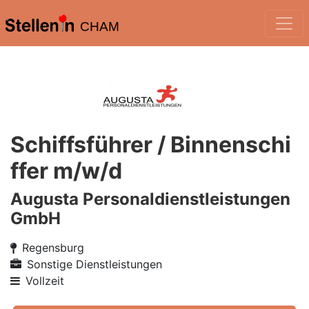
CHAM
Schiffsführer / Binnenschi
ffer m/w/d
Augusta Personaldienstleistungen
GmbH
Regensburg
Sonstige Dienstleistungen
Vollzeit