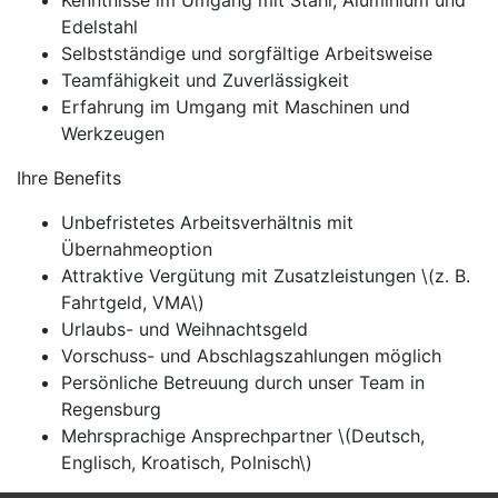
Kenntnisse im Umgang mit Stahl, Aluminium und
Edelstahl
Selbstständige und sorgfältige Arbeitsweise
Teamfähigkeit und Zuverlässigkeit
Erfahrung im Umgang mit Maschinen und
Werkzeugen
Ihre Benefits
Unbefristetes Arbeitsverhältnis mit
Übernahmeoption
Attraktive Vergütung mit Zusatzleistungen \(z. B.
Fahrtgeld, VMA\)
Urlaubs- und Weihnachtsgeld
Vorschuss- und Abschlagszahlungen möglich
Persönliche Betreuung durch unser Team in
Regensburg
Mehrsprachige Ansprechpartner \(Deutsch,
Englisch, Kroatisch, Polnisch\)