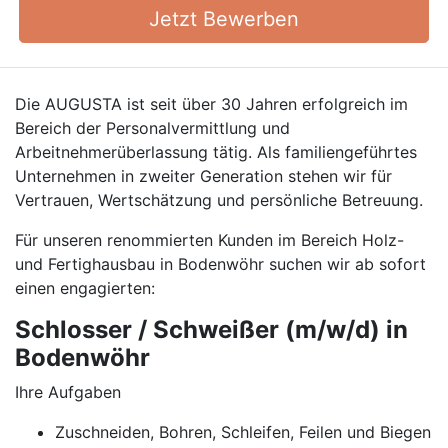
Jetzt Bewerben
Die AUGUSTA ist seit über 30 Jahren erfolgreich im
Bereich der Personalvermittlung und
Arbeitnehmerüberlassung tätig. Als familiengeführtes
Unternehmen in zweiter Generation stehen wir für
Vertrauen, Wertschätzung und persönliche Betreuung.
Für unseren renommierten Kunden im Bereich Holz-
und Fertighausbau in Bodenwöhr suchen wir ab sofort
einen engagierten:
Schlosser / Schweißer (m/w/d) in
Bodenwöhr
Ihre Aufgaben
Zuschneiden, Bohren, Schleifen, Feilen und Biegen