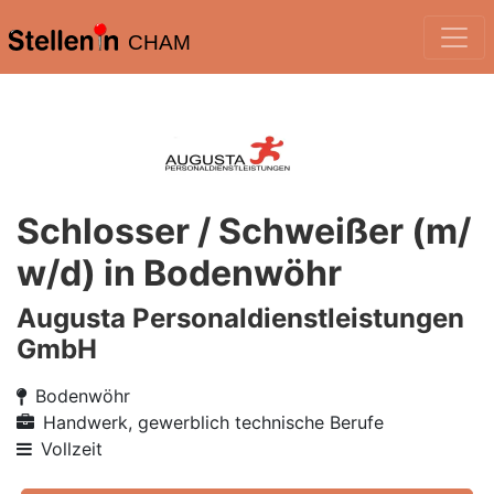
CHAM
Schlosser / Schweißer (m/
w/d) in Bodenwöhr
Augusta Personaldienstleistungen
GmbH
Bodenwöhr
Handwerk, gewerblich technische Berufe
Vollzeit