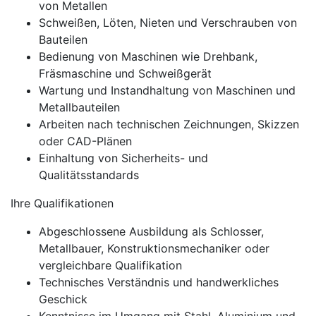
von Metallen
Schweißen, Löten, Nieten und Verschrauben von
Bauteilen
Bedienung von Maschinen wie Drehbank,
Fräsmaschine und Schweißgerät
Wartung und Instandhaltung von Maschinen und
Metallbauteilen
Arbeiten nach technischen Zeichnungen, Skizzen
oder CAD-Plänen
Einhaltung von Sicherheits- und
Qualitätsstandards
Ihre Qualifikationen
Abgeschlossene Ausbildung als Schlosser,
Metallbauer, Konstruktionsmechaniker oder
vergleichbare Qualifikation
Technisches Verständnis und handwerkliches
Geschick