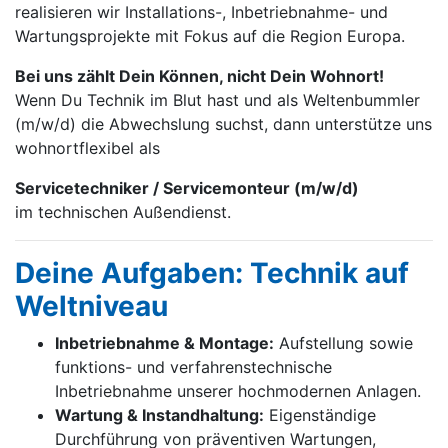
realisieren wir Installations-, Inbetrieb­nahme- und
Wartungs­projekte mit Fokus auf die Region Europa.
Bei uns zählt Dein Können, nicht Dein Wohnort!
Wenn Du Technik im Blut hast und als Weltenbummler
(m/w/d) die Abwechslung suchst, dann unterstütze uns
wohnortflexibel als
Servicetechniker / Servicemonteur (m/w/d)
im technischen Außendienst.
Deine Aufgaben: Technik auf
Weltniveau
Inbetriebnahme & Montage:
Aufstellung sowie
funktions- und verfahrenstechnische
Inbetriebnahme unserer hochmodernen Anlagen.
Wartung & Instandhaltung:
Eigenständige
Durchführung von präventiven Wartungen,