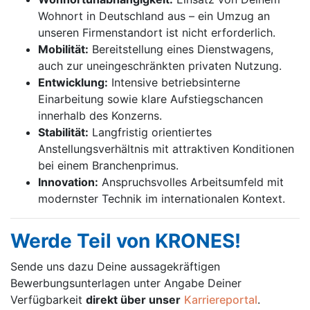
Wohnort in Deutschland aus – ein Umzug an
unseren Firmenstandort ist nicht erforderlich.
Mobilität:
Bereitstellung eines Dienstwagens,
auch zur uneingeschränkten privaten Nutzung.
Entwicklung:
Intensive betriebsinterne
Einarbeitung sowie klare Aufstiegschancen
innerhalb des Konzerns.
Stabilität:
Langfristig orientiertes
Anstellungsverhältnis mit attraktiven Konditionen
bei einem Branchenprimus.
Innovation:
Anspruchsvolles Arbeitsumfeld mit
modernster Technik im internationalen Kontext.
Werde Teil von KRONES!
Sende uns dazu Deine aussage­kräftigen
Bewerbungsunterlagen unter Angabe Deiner
Verfügbarkeit
direkt über unser
Karriereportal
.