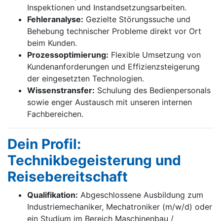
Inspektionen und Instandsetzungsarbeiten.
Fehleranalyse:
Gezielte Störungssuche und
Behebung technischer Probleme direkt vor Ort
beim Kunden.
Prozessoptimierung:
Flexible Umsetzung von
Kundenanforderungen und Effizienzsteigerung
der eingesetzten Technologien.
Wissenstransfer:
Schulung des Bedienpersonals
sowie enger Austausch mit unseren internen
Fachbereichen.
Dein Profil:
Technikbegeisterung und
Reisebereitschaft
Qualifikation:
Abgeschlossene Ausbildung zum
Industriemechaniker, Mechatroniker (m/w/d) oder
ein Studium im Bereich Maschinenbau /