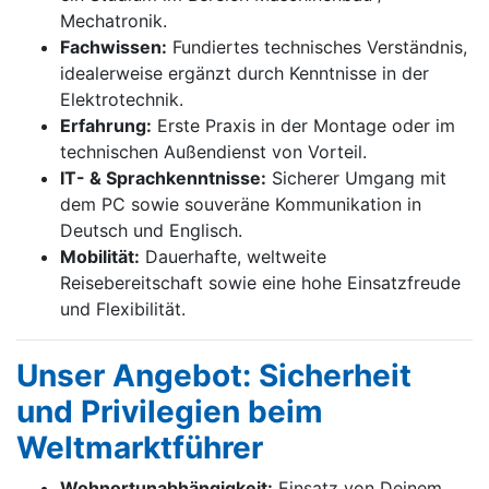
Mechatronik.
Fachwissen:
Fundiertes technisches Verständnis,
idealerweise ergänzt durch Kenntnisse in der
Elektrotechnik.
Erfahrung:
Erste Praxis in der Montage oder im
technischen Außendienst von Vorteil.
IT- & Sprachkenntnisse:
Sicherer Umgang mit
dem PC sowie souveräne Kommunikation in
Deutsch und Englisch.
Mobilität:
Dauerhafte, weltweite
Reisebereitschaft sowie eine hohe Einsatzfreude
und Flexibilität.
Unser Angebot: Sicherheit
und Privilegien beim
Weltmarktführer
Wohnortunabhängigkeit:
Einsatz von Deinem