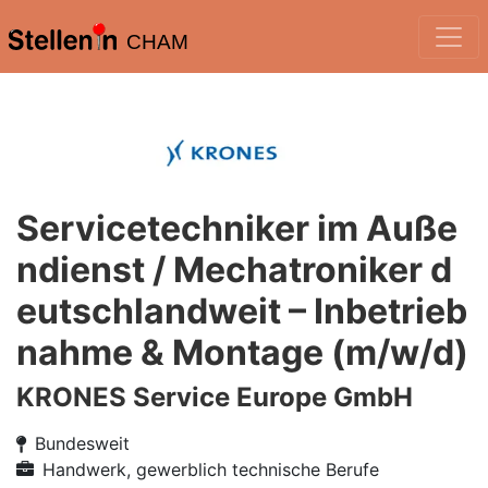
CHAM
Servicetechniker im Auße
ndienst / Mechatroniker d
eutschlandweit – Inbetrieb
nahme & Montage (m/w/d)
KRONES Service Europe GmbH
Bundesweit
Handwerk, gewerblich technische Berufe