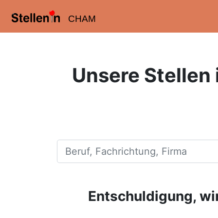
CHAM
Unsere Stellen 
Beruf, Fachrichtung, Firma
Entschuldigung, wir